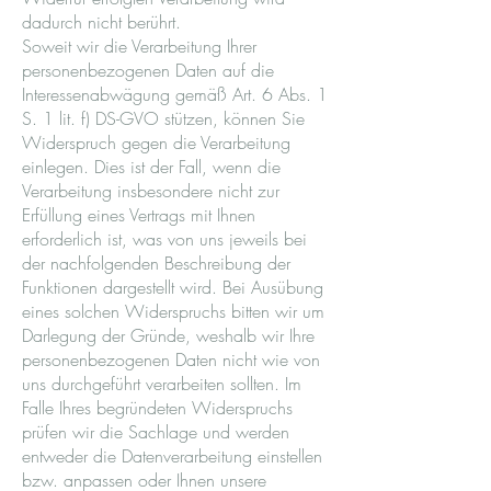
dadurch nicht berührt.
Soweit wir die Verarbeitung Ihrer
personenbezogenen Daten auf die
Interessenabwägung gemäß Art. 6 Abs. 1
S. 1 lit. f) DS-GVO stützen, können Sie
Widerspruch gegen die Verarbeitung
einlegen. Dies ist der Fall, wenn die
Verarbeitung insbesondere nicht zur
Erfüllung eines Vertrags mit Ihnen
erforderlich ist, was von uns jeweils bei
der nachfolgenden Beschreibung der
Funktionen dargestellt wird. Bei Ausübung
eines solchen Widerspruchs bitten wir um
Darlegung der Gründe, weshalb wir Ihre
personenbezogenen Daten nicht wie von
uns durchgeführt verarbeiten sollten. Im
Falle Ihres begründeten Widerspruchs
prüfen wir die Sachlage und werden
entweder die Datenverarbeitung einstellen
bzw. anpassen oder Ihnen unsere