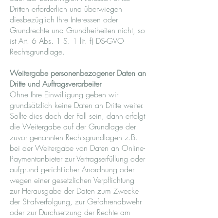
Dritten erforderlich und überwiegen
diesbezüglich Ihre Interessen oder
Grundrechte und Grundfreiheiten nicht, so
ist Art. 6 Abs. 1 S. 1 lit. f) DS-GVO
Rechtsgrundlage.
Weitergabe personenbezogener Daten an
Dritte und Auftragsverarbeiter
Ohne Ihre Einwilligung geben wir
grundsätzlich keine Daten an Dritte weiter.
Sollte dies doch der Fall sein, dann erfolgt
die Weitergabe auf der Grundlage der
zuvor genannten Rechtsgrundlagen z.B.
bei der Weitergabe von Daten an Online-
Paymentanbieter zur Vertragserfüllung oder
aufgrund gerichtlicher Anordnung oder
wegen einer gesetzlichen Verpflichtung
zur Herausgabe der Daten zum Zwecke
der Strafverfolgung, zur Gefahrenabwehr
oder zur Durchsetzung der Rechte am