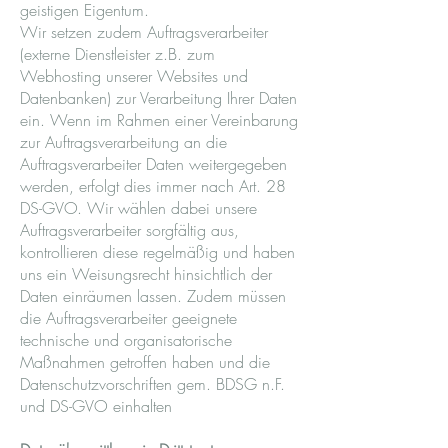
geistigen Eigentum.
Wir setzen zudem Auftragsverarbeiter
(externe Dienstleister z.B. zum
Webhosting unserer Websites und
Datenbanken) zur Verarbeitung Ihrer Daten
ein. Wenn im Rahmen einer Vereinbarung
zur Auftragsverarbeitung an die
Auftragsverarbeiter Daten weitergegeben
werden, erfolgt dies immer nach Art. 28
DS-GVO. Wir wählen dabei unsere
Auftragsverarbeiter sorgfältig aus,
kontrollieren diese regelmäßig und haben
uns ein Weisungsrecht hinsichtlich der
Daten einräumen lassen. Zudem müssen
die Auftragsverarbeiter geeignete
technische und organisatorische
Maßnahmen getroffen haben und die
Datenschutzvorschriften gem. BDSG n.F.
und DS-GVO einhalten