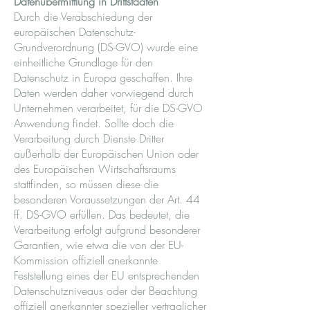
Datenübermittlung in Drittstaaten
Durch die Verabschiedung der
europäischen Datenschutz-
Grundverordnung (DS-GVO) wurde eine
einheitliche Grundlage für den
Datenschutz in Europa geschaffen. Ihre
Daten werden daher vorwiegend durch
Unternehmen verarbeitet, für die DS-GVO
Anwendung findet. Sollte doch die
Verarbeitung durch Dienste Dritter
außerhalb der Europäischen Union oder
des Europäischen Wirtschaftsraums
stattfinden, so müssen diese die
besonderen Voraussetzungen der Art. 44
ff. DS-GVO erfüllen. Das bedeutet, die
Verarbeitung erfolgt aufgrund besonderer
Garantien, wie etwa die von der EU-
Kommission offiziell anerkannte
Feststellung eines der EU entsprechenden
Datenschutzniveaus oder der Beachtung
offiziell anerkannter spezieller vertraglicher