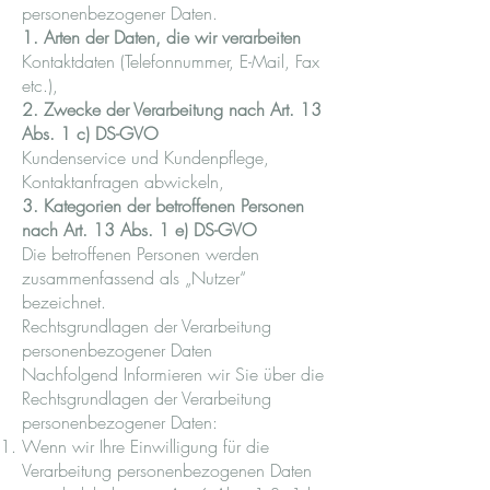
personenbezogener Daten.
1. Arten der Daten, die wir verarbeiten
Kontaktdaten (Telefonnummer, E-Mail, Fax
etc.),
2. Zwecke der Verarbeitung nach Art. 13
Abs. 1 c) DS-GVO
Kundenservice und Kundenpflege,
Kontaktanfragen abwickeln,
3. Kategorien der betroffenen Personen
nach Art. 13 Abs. 1 e) DS-GVO
Die betroffenen Personen werden
zusammenfassend als „Nutzer“
bezeichnet.
Rechtsgrundlagen der Verarbeitung
personenbezogener Daten
Nachfolgend Informieren wir Sie über die
Rechtsgrundlagen der Verarbeitung
personenbezogener Daten:
Wenn wir Ihre Einwilligung für die
Verarbeitung personenbezogenen Daten