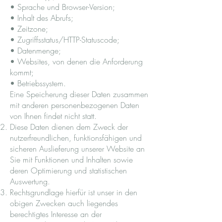
• Sprache und Browser-Version;
• Inhalt des Abrufs;
• Zeitzone;
• Zugriffsstatus/HTTP-Statuscode;
• Datenmenge;
• Websites, von denen die Anforderung
kommt;
• Betriebssystem.
Eine Speicherung dieser Daten zusammen
mit anderen personenbezogenen Daten
von Ihnen findet nicht statt.
Diese Daten dienen dem Zweck der
nutzerfreundlichen, funktionsfähigen und
sicheren Auslieferung unserer Website an
Sie mit Funktionen und Inhalten sowie
deren Optimierung und statistischen
Auswertung.
Rechtsgrundlage hierfür ist unser in den
obigen Zwecken auch liegendes
berechtigtes Interesse an der