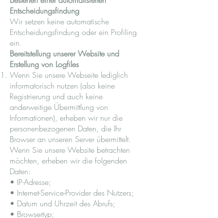
Bestehen einer automatisierten
Entscheidungsfindung
Wir setzen keine automatische
Entscheidungsfindung oder ein Profiling
ein.
Bereitstellung unserer Website und
Erstellung von Logfiles
Wenn Sie unsere Webseite lediglich
informatorisch nutzen (also keine
Registrierung und auch keine
anderweitige Übermittlung von
Informationen), erheben wir nur die
personenbezogenen Daten, die Ihr
Browser an unseren Server übermittelt.
Wenn Sie unsere Website betrachten
möchten, erheben wir die folgenden
Daten:
• IP-Adresse;
• Internet-Service-Provider des Nutzers;
• Datum und Uhrzeit des Abrufs;
• Browsertyp;