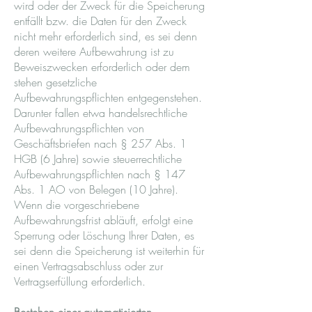
wird oder der Zweck für die Speicherung
entfällt bzw. die Daten für den Zweck
nicht mehr erforderlich sind, es sei denn
deren weitere Aufbewahrung ist zu
Beweiszwecken erforderlich oder dem
stehen gesetzliche
Aufbewahrungspflichten entgegenstehen.
Darunter fallen etwa handelsrechtliche
Aufbewahrungspflichten von
Geschäftsbriefen nach § 257 Abs. 1
HGB (6 Jahre) sowie steuerrechtliche
Aufbewahrungspflichten nach § 147
Abs. 1 AO von Belegen (10 Jahre).
Wenn die vorgeschriebene
Aufbewahrungsfrist abläuft, erfolgt eine
Sperrung oder Löschung Ihrer Daten, es
sei denn die Speicherung ist weiterhin für
einen Vertragsabschluss oder zur
Vertragserfüllung erforderlich.